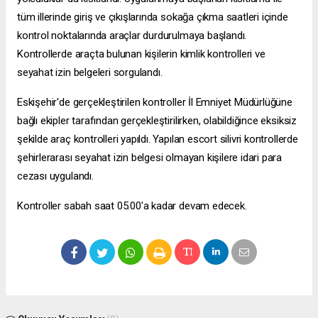
tüm illerinde giriş ve çıkışlarında sokağa çıkma saatleri içinde
kontrol noktalarında araçlar durdurulmaya başlandı.
Kontrollerde araçta bulunan kişilerin kimlik kontrolleri ve
seyahat izin belgeleri sorgulandı.
Eskişehir'de gerçekleştirilen kontroller İl Emniyet Müdürlüğüne
bağlı ekipler tarafından gerçekleştirilirken, olabildiğince eksiksiz
şekilde araç kontrolleri yapıldı. Yapılan
escort silivri
kontrollerde
şehirlerarası seyahat izin belgesi olmayan kişilere idari para
cezası uygulandı.
Kontroller sabah saat 05.00'a kadar devam edecek.