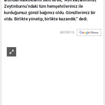
Zeytinburnu’ndaki tüm hemşehrilerimiz ile
kurduğumuz gönül bağımız oldu. Gönüllerimiz bir
oldu. Birlikte yönetip, birlikte kazandık.” dedi.
ABONE OL