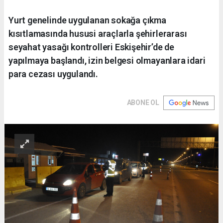
Yurt genelinde uygulanan sokağa çıkma
kısıtlamasında hususi araçlarla şehirlerarası
seyahat yasağı kontrolleri Eskişehir’de de
yapılmaya başlandı, izin belgesi olmayanlara idari
para cezası uygulandı.
ABONE OL