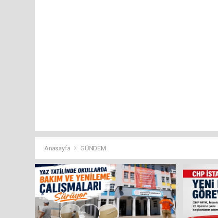
Anasayfa
GÜNDEM