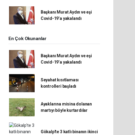
Başkanı Murat Aydın ve eşi
Covid-19’a yakalandı
En Çok Okunanlar
Başkanı Murat Aydın ve eşi
Covid-19’a yakalandı
Seyahat kısıtlaması
kontrolleri başladı
Ayaklarına misina dolanan
martıyı böyle kurtardılar
Gökalp'te 3 katlı binanın ikinci