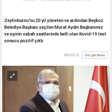
Zeytinburnu'nu 20 yıl yöneten ve ardından Beykoz
Belediye Başkanı seçilen Murat Aydın Başkanımız
ve eşinin sabah saatlerinde belli olan Kovid-19 test
sonucu pozitif çıktı
ABONE OL