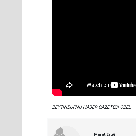
ZEYTİNBURNU HABER GAZETESİ-ÖZEL
Murat Ergün