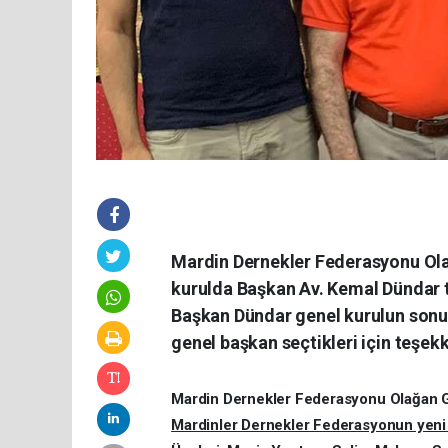
Mardin Dernekler Federasyonu Olağ
kurulda Başkan Av. Kemal Dündar t
Başkan Dündar genel kurulun sonu
genel başkan seçtikleri için teşekk
Mardin Dernekler Federasyonu Olağan G
Mardinler Dernekler Federasyonun yeni