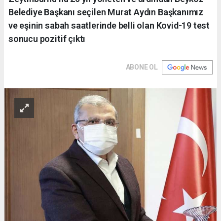
Belediye Başkanı seçilen Murat Aydın Başkanımız
ve eşinin sabah saatlerinde belli olan Kovid-19 test
sonucu pozitif çıktı
ABONE OL