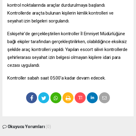
kontrol noktalarında araçlar durdurulmaya başlandı.
Kontrollerde araçta bulunan kişilerin kimlik kontrolleri ve
seyahat izin belgeleri sorgulandı.
Eskişehir'de gerçekleştirilen kontroller İl Emniyet Müdürlüğüne
bağlı ekipler tarafından gerçekleştirilirken, olabildiğince eksiksiz
şekilde araç kontrolleri yapıldı. Yapılan
escort silivri
kontrollerde
şehirlerarası seyahat izin belgesi olmayan kişilere idari para
cezası uygulandı.
Kontroller sabah saat 05.00'a kadar devam edecek.
Okuyucu Yorumları
(0)