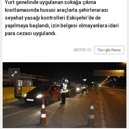
Yurt genelinde uygulanan sokağa çıkma
kısıtlamasında hususi araçlarla şehirlerarası
seyahat yasağı kontrolleri Eskişehir’de de
yapılmaya başlandı, izin belgesi olmayanlara idari
para cezası uygulandı.
ABONE OL