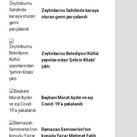
Zeytinburnu Sahilinde karaya
oturan gemi parçalandı
Zeytinburnu Belediyesi Kültür
yayınlarından 'Şehrin Kitabı'
çıktı
Başkanı Murat Aydın ve eşi
Covid-19’a yakalandı
Ramazan Seminerleri'nin
konuğu Yazar Mehmet Fatih