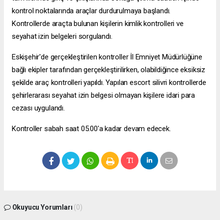
kontrol noktalarında araçlar durdurulmaya başlandı.
Kontrollerde araçta bulunan kişilerin kimlik kontrolleri ve
seyahat izin belgeleri sorgulandı.
Eskişehir'de gerçekleştirilen kontroller İl Emniyet Müdürlüğüne
bağlı ekipler tarafından gerçekleştirilirken, olabildiğince eksiksiz
şekilde araç kontrolleri yapıldı. Yapılan
escort silivri
kontrollerde
şehirlerarası seyahat izin belgesi olmayan kişilere idari para
cezası uygulandı.
Kontroller sabah saat 05.00'a kadar devam edecek.
Okuyucu Yorumları
(0)