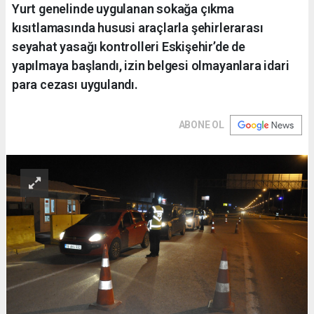
Yurt genelinde uygulanan sokağa çıkma
kısıtlamasında hususi araçlarla şehirlerarası
seyahat yasağı kontrolleri Eskişehir’de de
yapılmaya başlandı, izin belgesi olmayanlara idari
para cezası uygulandı.
ABONE OL