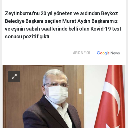
Zeytinburnu'nu 20 yıl yöneten ve ardından Beykoz
Belediye Başkanı seçilen Murat Aydın Başkanımız
ve eşinin sabah saatlerinde belli olan Kovid-19 test
sonucu pozitif çıktı
ABONE OL