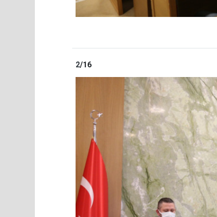
2
/16