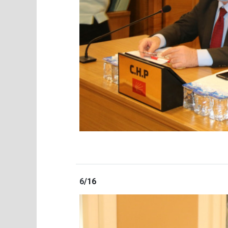
6
/16