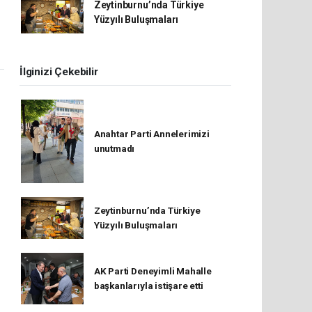
Zeytinburnu’nda Türkiye
Yüzyılı Buluşmaları
İlginizi Çekebilir
Anahtar Parti Annelerimizi
unutmadı
Zeytinburnu’nda Türkiye
Yüzyılı Buluşmaları
AK Parti Deneyimli Mahalle
başkanlarıyla istişare etti