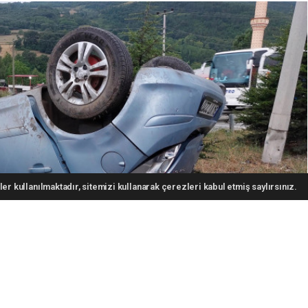
er kullanılmaktadır, sitemizi kullanarak çerezleri kabul etmiş saylırsınız.