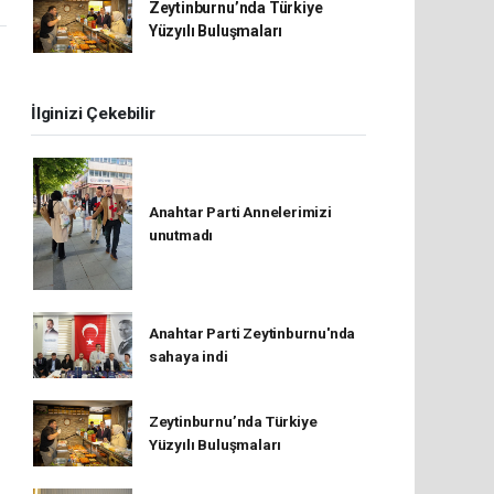
Zeytinburnu’nda Türkiye
Yüzyılı Buluşmaları
İlginizi Çekebilir
Anahtar Parti Annelerimizi
unutmadı
Anahtar Parti Zeytinburnu'nda
sahaya indi
Zeytinburnu’nda Türkiye
Yüzyılı Buluşmaları