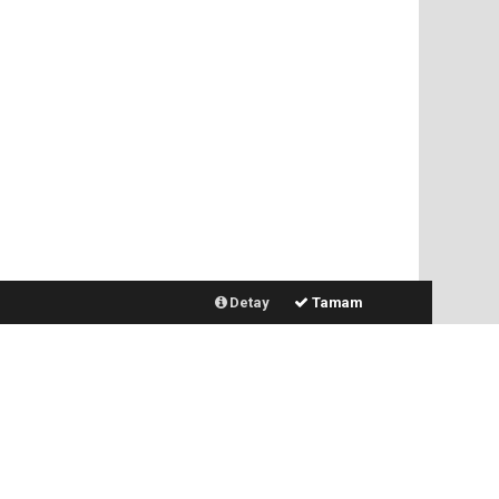
Detay
Tamam