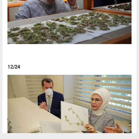
12
/24