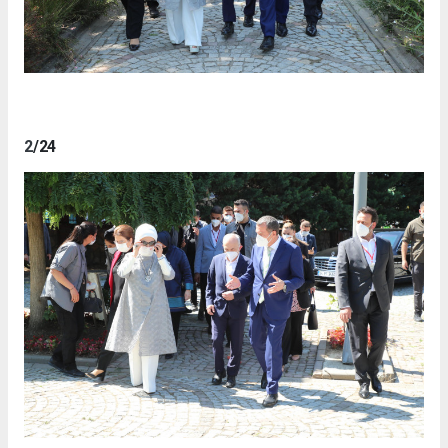
2
/24