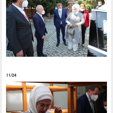
11
/24