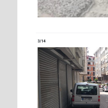
3
/14